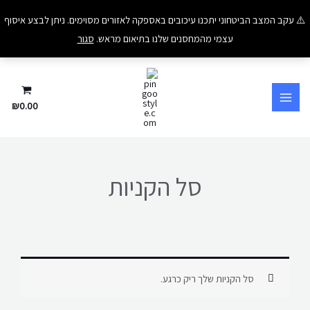
ילוג
⚠️ עקב המצב הביטחוני יתכנו עיכובים באספקה לאזורים מסוימים. ניתן לבצע איסוף
תוכן
עצמי מהמחסנים שלנו בתיאום מראש.
סגור
₪
0.00
סל הקניות
סל הקניות שלך ריק כרגע.