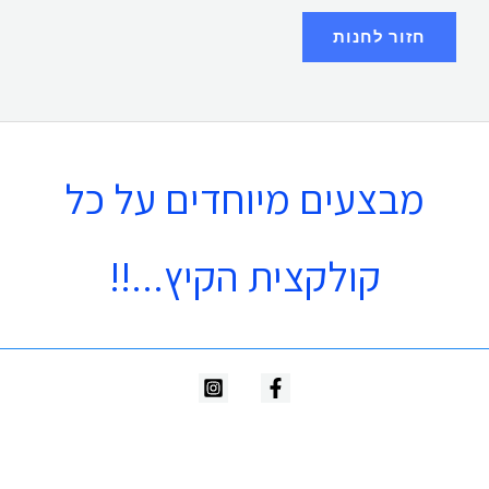
חזור לחנות
מבצעים מיוחדים על כל
קולקצית הקיץ...!!