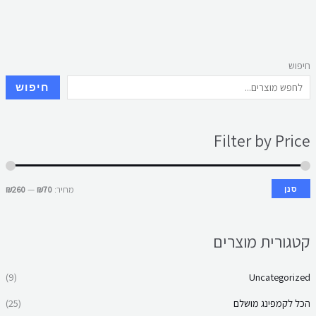
חיפוש
חיפוש
Filter by Price
מחיר:
₪70
—
₪260
סנן
קטגורית מוצרים
(9)
Uncategorized
הכל לקמפינג מושלם
(25)