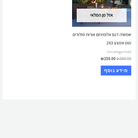
אזל מן המלאי
שמשיה דגם אלומיניום אורות סולורים
מוט אמצע 2X3
Uncategorized
₪
250.00
₪
380.00
מידע נוסף