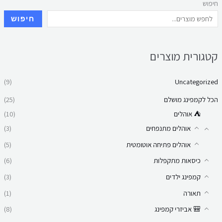
חיפוש
חיפוש
קטגורית מוצרים
(9)
Uncategorized
הכל לקמפינג מושלם
(25)
⛺ אוהלים
(10)
אוהלים מתנפחים
(3)
אוהלים פתיחה אוטומטית
(5)
כיסאות מתקפלות
(6)
קמפינג ילדים
(3)
תאורה
(1)
🎒 אביזרי קמפינג
(8)