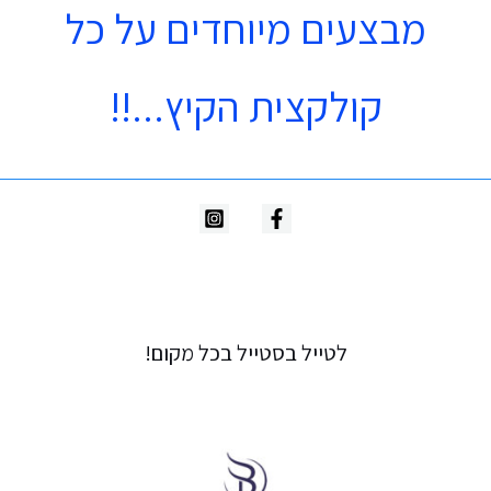
מבצעים מיוחדים על כל
קולקצית הקיץ...!!
לטייל בסטייל בכל מקום!