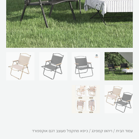
עמוד הבית
/
ריהוט קמפינג
/ כיסא מתקפל מעוצב דגם אוקספורד